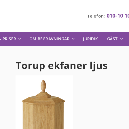
010-10 1
Telefon:
 PRISER
OM BEGRAVNINGAR
JURIDIK
GÄST
Torup ekfaner ljus