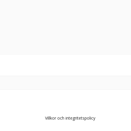
Villkor och integritetspolicy