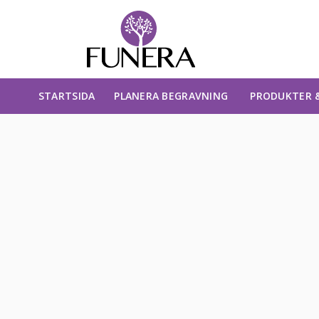
STARTSIDA
PLANERA BEGRAVNING
PRODUKTER &