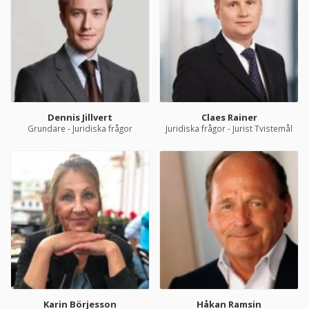
Dennis Jillvert
Claes Rainer
Grundare - Juridiska frågor
Juridiska frågor - Jurist Tvistemål
Karin Börjesson
Håkan Ramsin