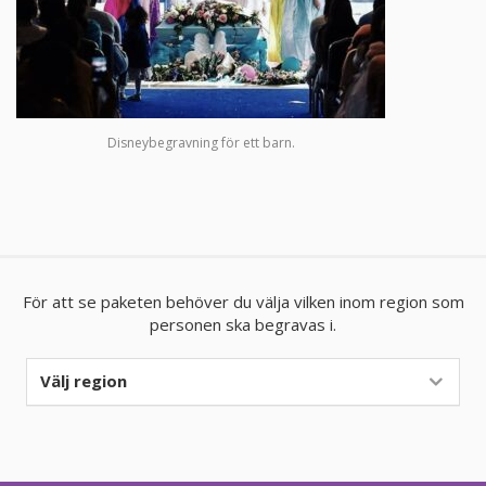
Disneybegravning för ett barn.
För att se paketen behöver du välja vilken inom region som
personen ska begravas i.