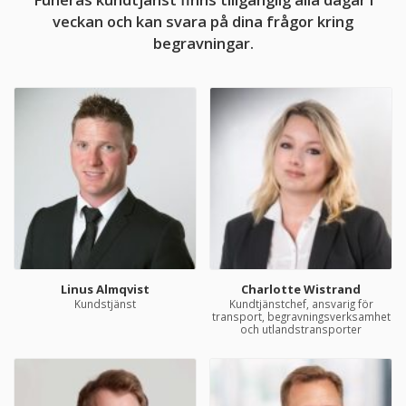
veckan och kan svara på dina frågor kring
begravningar.
Linus Almqvist
Charlotte Wistrand
Kundstjänst
Kundtjänstchef, ansvarig för
transport, begravningsverksamhet
och utlandstransporter