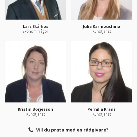
Lars Stålhös
Julia Karniouchina
Ekonomifrågor
Kundtjänst
Kristin Börjesson
Pernilla Krans
Kundtjänst
Kundtjänst
Vill du prata med en rådgivare?