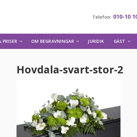
010-10 1
Telefon:
 PRISER
OM BEGRAVNINGAR
JURIDIK
GÄST
Hovdala-svart-stor-2