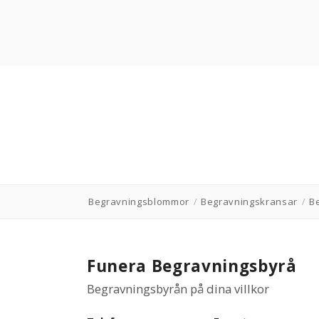
Begravningsblommor
/
Begravningskransar
/
Be
Funera Begravningsbyrå
Begravningsbyrån på dina villkor