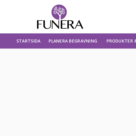
STARTSIDA
PLANERA BEGRAVNING
PRODUKTER &