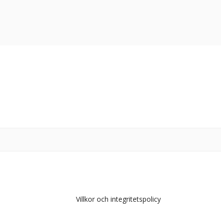
Villkor och integritetspolicy