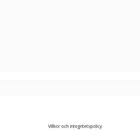
Villkor och integritetspolicy