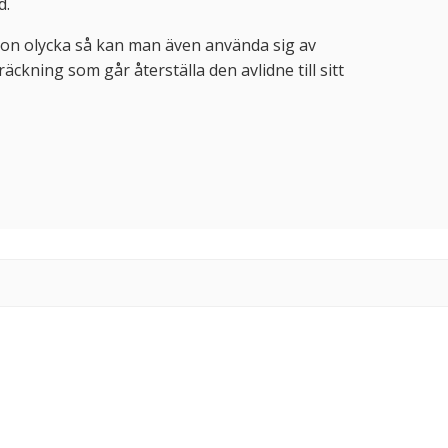
d.
on olycka så kan man även använda sig av
räckning som går återställa den avlidne till sitt