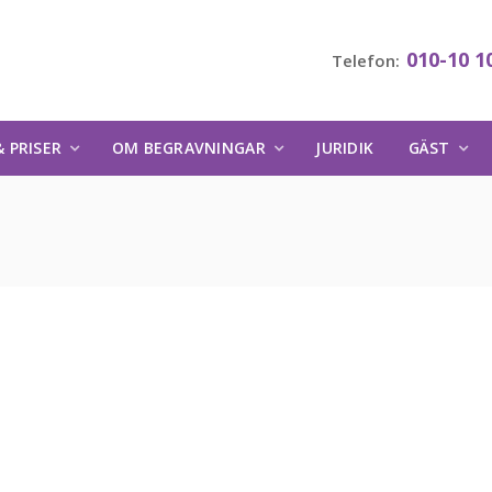
010-10 1
Telefon:
 PRISER
OM BEGRAVNINGAR
JURIDIK
GÄST