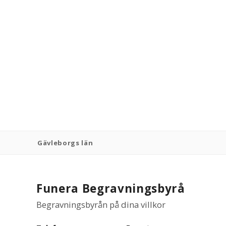
Gävleborgs län
Funera Begravningsbyrå
Begravningsbyrån på dina villkor