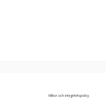
Villkor och integritetspolicy