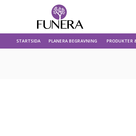
STARTSIDA
PLANERA BEGRAVNING
PRODUKTER &