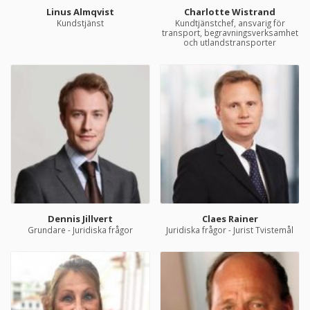
Linus Almqvist
Charlotte Wistrand
Kundstjänst
Kundtjänstchef, ansvarig för
transport, begravningsverksamhet
och utlandstransporter
Dennis Jillvert
Claes Rainer
Grundare - Juridiska frågor
Juridiska frågor - Jurist Tvistemål