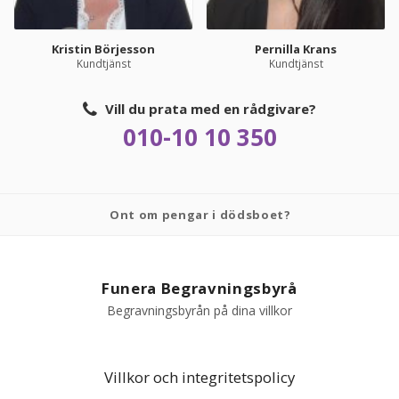
Kristin Börjesson
Pernilla Krans
Kundtjänst
Kundtjänst
Vill du prata med en rådgivare?
010-10 10 350
Ont om pengar i dödsboet?
Funera Begravningsbyrå
Begravningsbyrån på dina villkor
Villkor och integritetspolicy