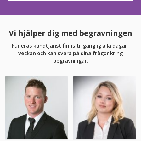
Vi hjälper dig med begravningen
Funeras kundtjänst finns tillgänglig alla dagar i
veckan och kan svara på dina frågor kring
begravningar.