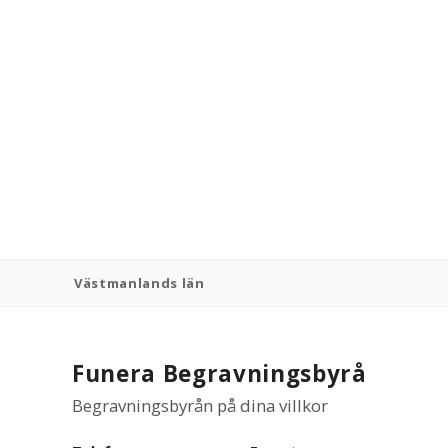
Västmanlands län
Funera Begravningsbyrå
Begravningsbyrån på dina villkor