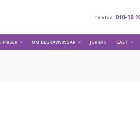
010-10 1
Telefon:
 PRISER
OM BEGRAVNINGAR
JURIDIK
GÄST