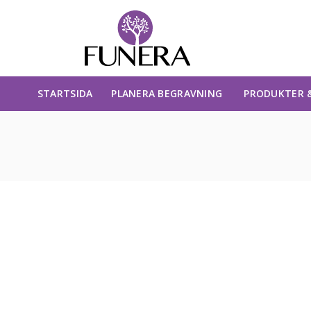
STARTSIDA
PLANERA BEGRAVNING
PRODUKTER &