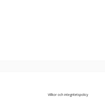
Villkor och integritetspolicy