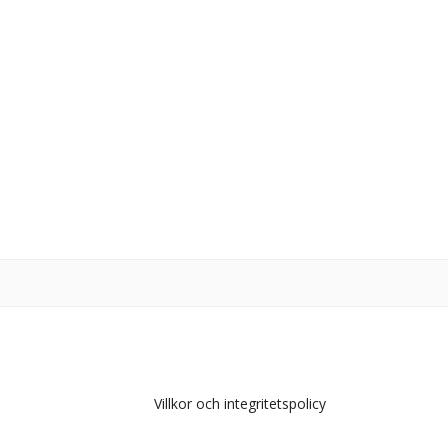
Villkor och integritetspolicy