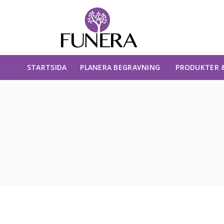
STARTSIDA
PLANERA BEGRAVNING
PRODUKTER &