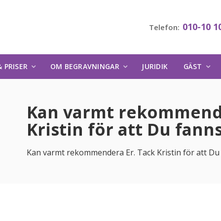
010-10 1
Telefon:
 PRISER
OM BEGRAVNINGAR
JURIDIK
GÄST
Kan varmt rekommende
Kristin för att Du fanns
Kan varmt rekommendera Er. Tack Kristin för att Du 