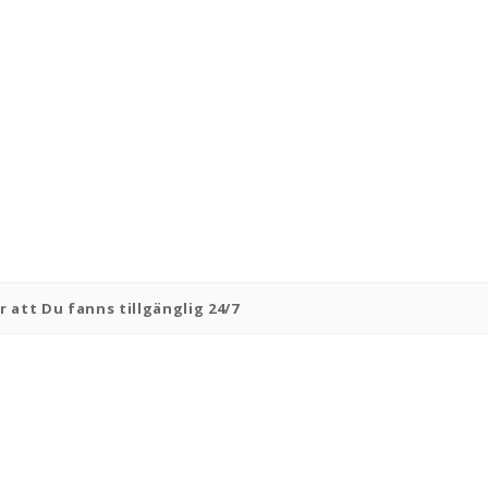
 att Du fanns tillgänglig 24/7