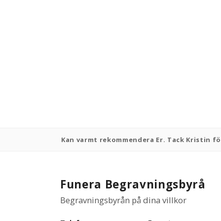
Kan varmt rekommendera Er. Tack Kristin för
Funera Begravningsbyrå
Begravningsbyrån på dina villkor