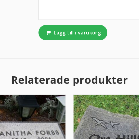
Lägg till i varukorg
Relaterade produkter