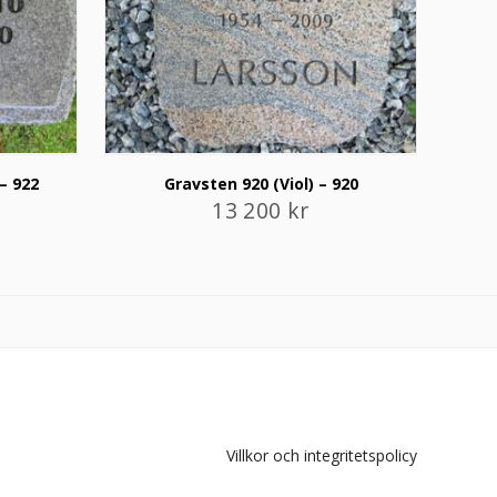
– 922
Gravsten 920 (Viol) – 920
13 200
kr
Villkor och integritetspolicy