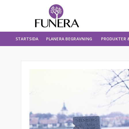
STARTSIDA
PLANERA BEGRAVNING
PRODUKTER &