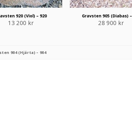
avsten 920 (Viol) – 920
Gravsten 905 (Diabas) –
13 200
kr
28 900
kr
sten 904 (Hjärta) – 904