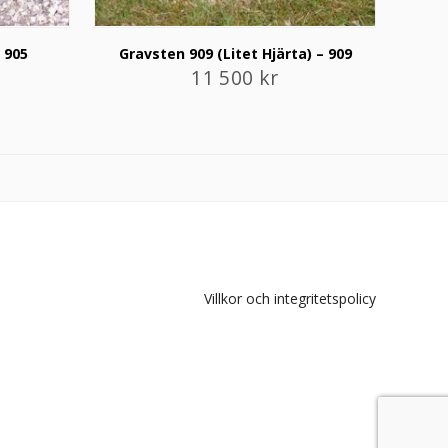
 905
Gravsten 909 (Litet Hjärta) – 909
11 500
kr
Villkor och integritetspolicy