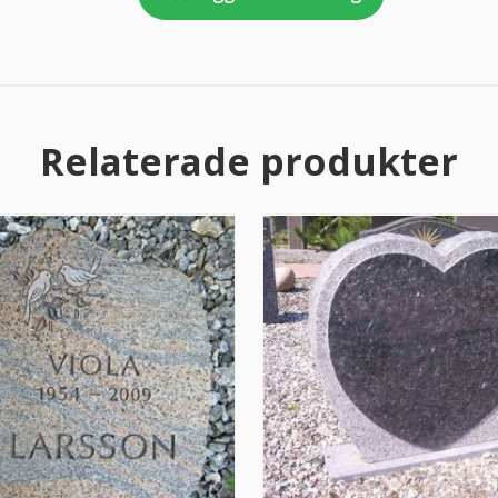
Relaterade produkter