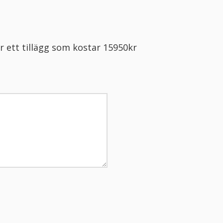
 ett tillägg som kostar 15950kr