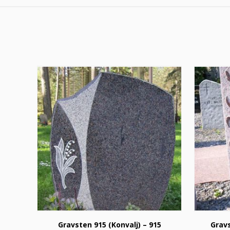
Gravsten 915 (Konvalj) – 915
Gravs