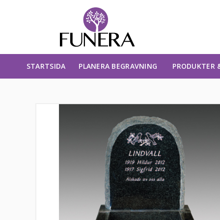
STARTSIDA
PLANERA BEGRAVNING
PRODUKTER &