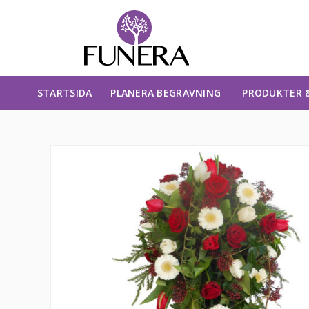
STARTSIDA
PLANERA BEGRAVNING
PRODUKTER &