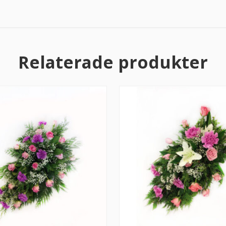
Relaterade produkter