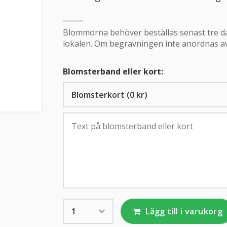
Blommorna behöver beställas senast tre dag
lokalen. Om begravningen inte anordnas av
Blomsterband eller kort:
Lägg till i varukorg