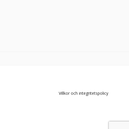
Villkor och integritetspolicy