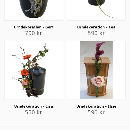
Urndekoration – Gert
Urndekoration – Tea
790
kr
590
kr
Urndekoration – Lisa
Urndekoration – Elsie
550
kr
590
kr