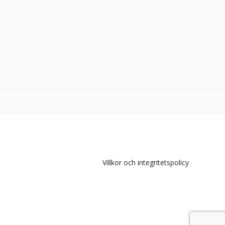
Villkor och integritetspolicy