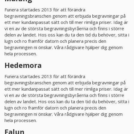
Funera startades 2013 för att förändra
begravningsbranschen genom att erbjuda begravningar på
ett mer kundanpassat sätt och till mer rimliga priser. Idag är
vi en av de största begravningsbyråerna och finns i större
delen av landet. Hos oss kan du ta den tid du behöver, sitta i
lugn och ro framför datorn och planera precis den
begravningen ni önskar. Våra rådgivare hjälper dig genom
hela processen.
Hedemora
Funera startades 2013 för att förändra
begravningsbranschen genom att erbjuda begravningar på
ett mer kundanpassat sätt och till mer rimliga priser. Idag är
vi en av de största begravningsbyråerna och finns i större
delen av landet. Hos oss kan du ta den tid du behöver, sitta i
lugn och ro framför datorn och planera precis den
begravningen ni önskar. Våra rådgivare hjälper dig genom
hela processen.
Falun