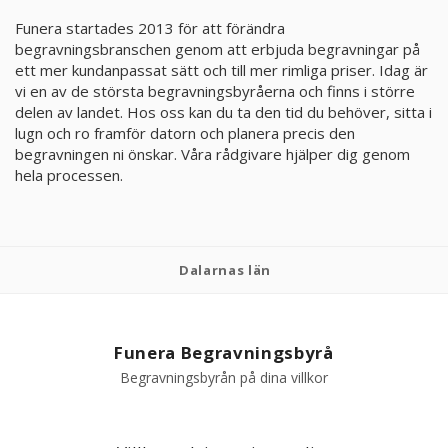
Funera startades 2013 för att förändra
begravningsbranschen genom att erbjuda begravningar på
ett mer kundanpassat sätt och till mer rimliga priser. Idag är
vi en av de största begravningsbyråerna och finns i större
delen av landet. Hos oss kan du ta den tid du behöver, sitta i
lugn och ro framför datorn och planera precis den
begravningen ni önskar. Våra rådgivare hjälper dig genom
hela processen.
Dalarnas län
Funera Begravningsbyrå
Begravningsbyrån på dina villkor