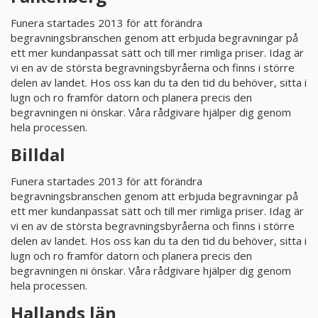
Funera startades 2013 för att förändra
begravningsbranschen genom att erbjuda begravningar på
ett mer kundanpassat sätt och till mer rimliga priser. Idag är
vi en av de största begravningsbyråerna och finns i större
delen av landet. Hos oss kan du ta den tid du behöver, sitta i
lugn och ro framför datorn och planera precis den
begravningen ni önskar. Våra rådgivare hjälper dig genom
hela processen.
Billdal
Funera startades 2013 för att förändra
begravningsbranschen genom att erbjuda begravningar på
ett mer kundanpassat sätt och till mer rimliga priser. Idag är
vi en av de största begravningsbyråerna och finns i större
delen av landet. Hos oss kan du ta den tid du behöver, sitta i
lugn och ro framför datorn och planera precis den
begravningen ni önskar. Våra rådgivare hjälper dig genom
hela processen.
Hallands län