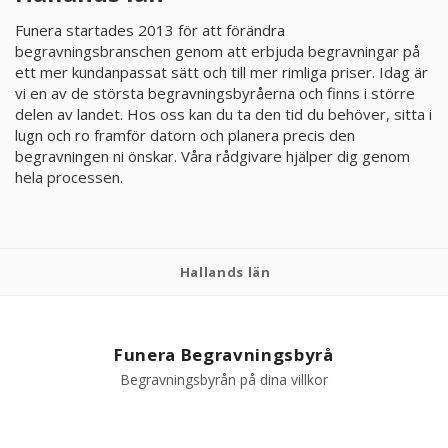
Funera startades 2013 för att förändra
begravningsbranschen genom att erbjuda begravningar på
ett mer kundanpassat sätt och till mer rimliga priser. Idag är
vi en av de största begravningsbyråerna och finns i större
delen av landet. Hos oss kan du ta den tid du behöver, sitta i
lugn och ro framför datorn och planera precis den
begravningen ni önskar. Våra rådgivare hjälper dig genom
hela processen.
Hallands län
Funera Begravningsbyrå
Begravningsbyrån på dina villkor