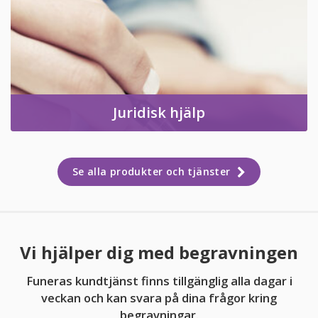
Juridisk hjälp
Se alla produkter och tjänster
Vi hjälper dig med begravningen
Funeras kundtjänst finns tillgänglig alla dagar i
veckan och kan svara på dina frågor kring
begravningar.