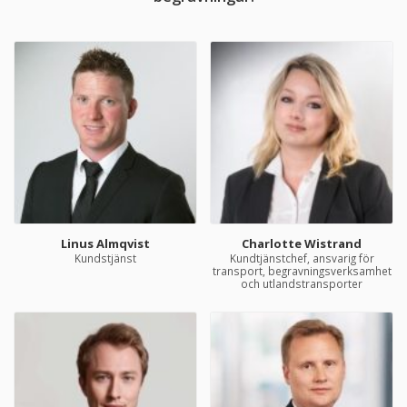
Linus Almqvist
Charlotte Wistrand
Kundstjänst
Kundtjänstchef, ansvarig för
transport, begravningsverksamhet
och utlandstransporter