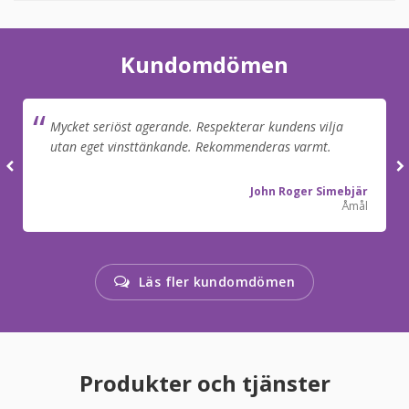
Kundomdömen
Mycket seriöst agerande. Respekterar kundens vilja
utan eget vinsttänkande. Rekommenderas varmt.
John Roger Simebjär
Åmål
Läs fler kundomdömen
Produkter och tjänster