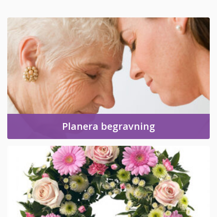
Planera begravning