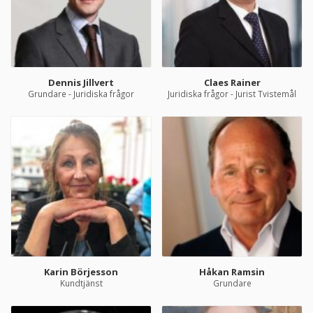
Dennis Jillvert
Claes Rainer
Grundare - Juridiska frågor
Juridiska frågor - Jurist Tvistemål
Karin Börjesson
Håkan Ramsin
Kundtjänst
Grundare