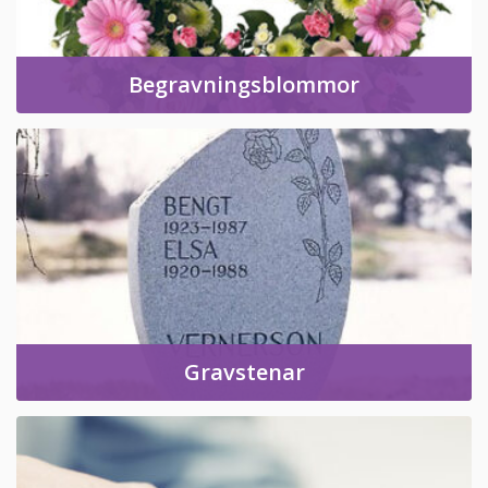
Begravningsblommor
Gravstenar