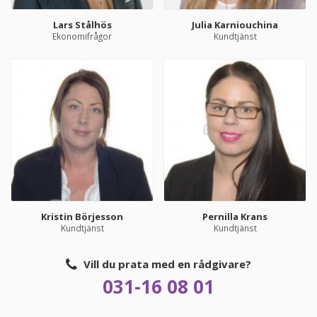
Lars Stålhös
Julia Karniouchina
Ekonomifrågor
Kundtjänst
Kristin Börjesson
Pernilla Krans
Kundtjänst
Kundtjänst
Vill du prata med en rådgivare?
031-16 08 01