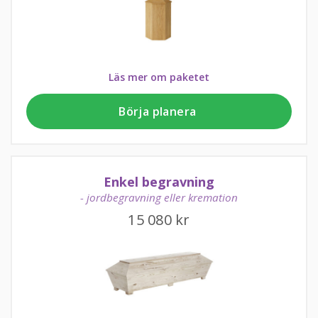
Läs mer om paketet
Börja planera
Enkel begravning
- jordbegravning eller kremation
15 080
kr