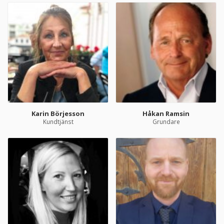
Karin Börjesson
Håkan Ramsin
Kundtjänst
Grundare