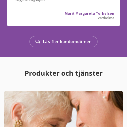
Marit Margareta Torkelson
Vattholma
Läs fler kundomdömen
Produkter och tjänster