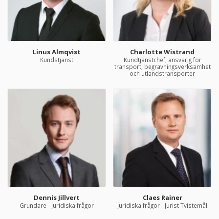
Linus Almqvist
Charlotte Wistrand
Kundstjänst
Kundtjänstchef, ansvarig för
transport, begravningsverksamhet
och utlandstransporter
Dennis Jillvert
Claes Rainer
Grundare - Juridiska frågor
Juridiska frågor - Jurist Tvistemål