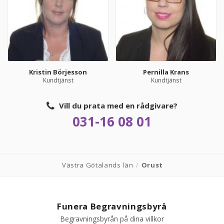
Kristin Börjesson
Pernilla Krans
Kundtjänst
Kundtjänst
Vill du prata med en rådgivare?
031-16 08 01
Västra Götalands län
/
Orust
Funera Begravningsbyrå
Begravningsbyrån på dina villkor