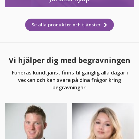
Se alla produkter och tjänster
Vi hjälper dig med begravningen
Funeras kundtjänst finns tillgänglig alla dagar i
veckan och kan svara på dina frågor kring
begravningar.