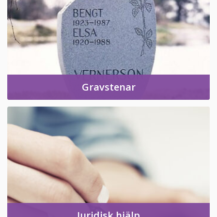
Gravstenar
Juridisk hjälp