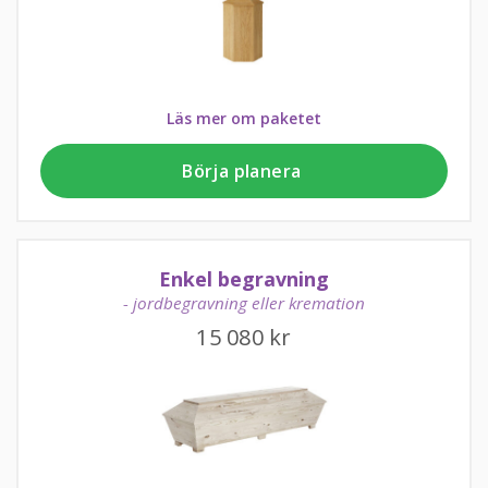
Läs mer om paketet
Börja planera
Enkel begravning
- jordbegravning eller kremation
15 080
kr