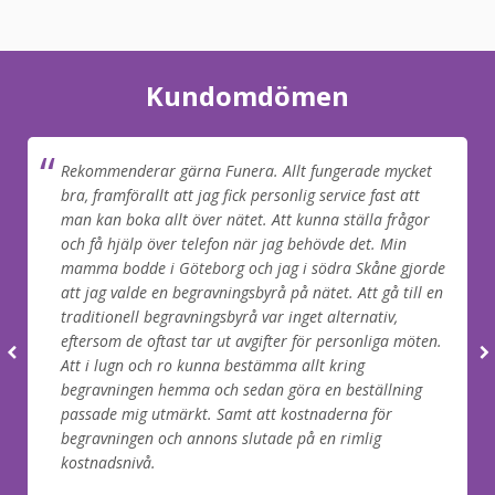
Kundomdömen
Rekommenderar gärna Funera. Allt fungerade mycket
bra, framförallt att jag fick personlig service fast att
man kan boka allt över nätet. Att kunna ställa frågor
och få hjälp över telefon när jag behövde det. Min
mamma bodde i Göteborg och jag i södra Skåne gjorde
att jag valde en begravningsbyrå på nätet. Att gå till en
traditionell begravningsbyrå var inget alternativ,
eftersom de oftast tar ut avgifter för personliga möten.
Att i lugn och ro kunna bestämma allt kring
begravningen hemma och sedan göra en beställning
passade mig utmärkt. Samt att kostnaderna för
begravningen och annons slutade på en rimlig
kostnadsnivå.