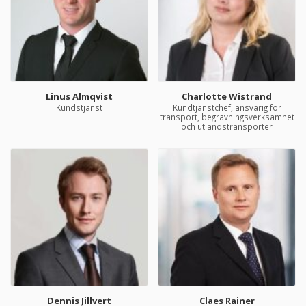
Linus Almqvist
Charlotte Wistrand
Kundstjänst
Kundtjänstchef, ansvarig för
transport, begravningsverksamhet
och utlandstransporter
Dennis Jillvert
Claes Rainer