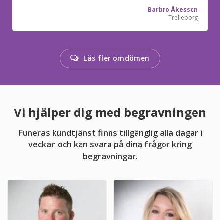
Barbro Åkesson
Trelleborg
Läs fler omdömen
Vi hjälper dig med begravningen
Funeras kundtjänst finns tillgänglig alla dagar i
veckan och kan svara på dina frågor kring
begravningar.