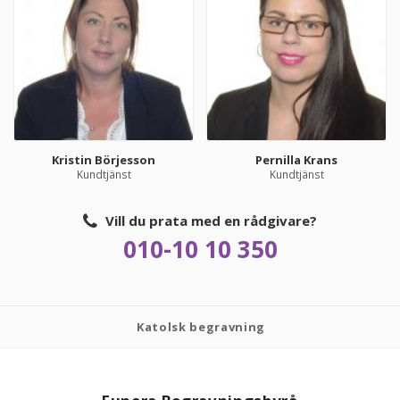
Kristin Börjesson
Pernilla Krans
Kundtjänst
Kundtjänst
Vill du prata med en rådgivare?
010-10 10 350
Katolsk begravning