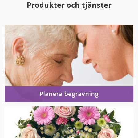
Produkter och tjänster
Planera begravning