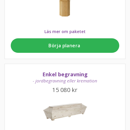
Läs mer om paketet
Börja planera
Enkel begravning
- jordbegravning eller kremation
15 080
kr