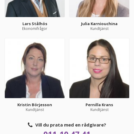
Lars Stålhös
Julia Karniouchina
Ekonomifrågor
Kundtjänst
Kristin Börjesson
Pernilla Krans
Kundtjänst
Kundtjänst
Vill du prata med en rådgivare?