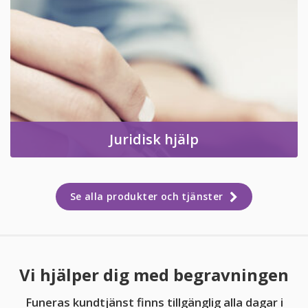
Juridisk hjälp
Se alla produkter och tjänster
Vi hjälper dig med begravningen
Funeras kundtjänst finns tillgänglig alla dagar i