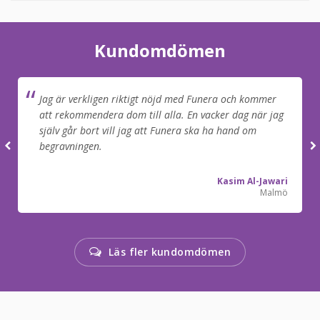
Kundomdömen
Jag är verkligen riktigt nöjd med Funera och kommer
att rekommendera dom till alla. En vacker dag när jag
själv går bort vill jag att Funera ska ha hand om
begravningen.
Kasim Al-Jawari
Malmö
Läs fler kundomdömen