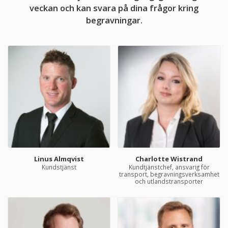
veckan och kan svara på dina frågor kring
begravningar.
Linus Almqvist
Charlotte Wistrand
Kundstjänst
Kundtjänstchef, ansvarig för
transport, begravningsverksamhet
och utlandstransporter