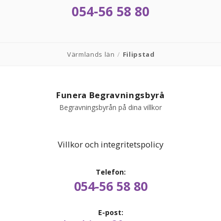
054-56 58 80
Värmlands län
/
Filipstad
Funera Begravningsbyrå
Begravningsbyrån på dina villkor
Villkor och integritetspolicy
Telefon:
054-56 58 80
E-post: