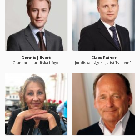
Dennis Jillvert
Claes Rainer
Grundare - Juridiska frågor
Juridiska frågor - Jurist Tvistemål