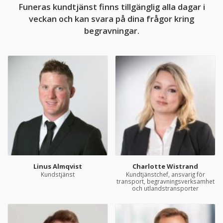
Funeras kundtjänst finns tillgänglig alla dagar i
veckan och kan svara på dina frågor kring
begravningar.
Linus Almqvist
Charlotte Wistrand
Kundstjänst
Kundtjänstchef, ansvarig för
transport, begravningsverksamhet
och utlandstransporter