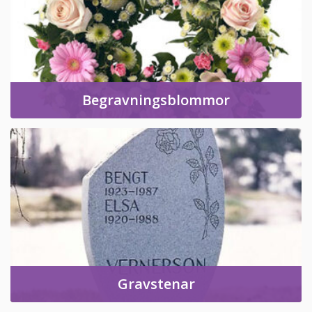
Begravningsblommor
Gravstenar