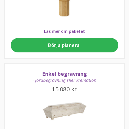
Läs mer om paketet
Börja planera
Enkel begravning
- jordbegravning eller kremation
15 080
kr