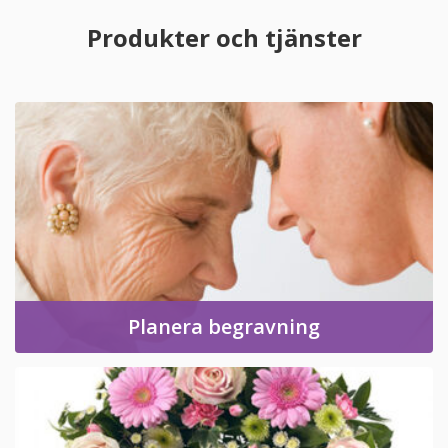
Produkter och tjänster
Planera begravning