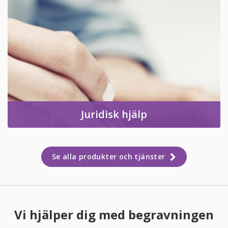
Juridisk hjälp
Se alla produkter och tjänster
Vi hjälper dig med begravningen