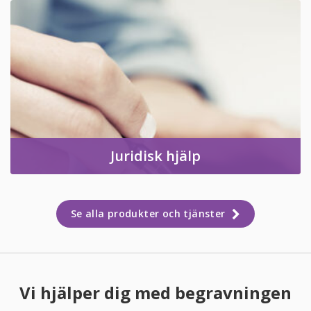
Juridisk hjälp
Se alla produkter och tjänster
Vi hjälper dig med begravningen