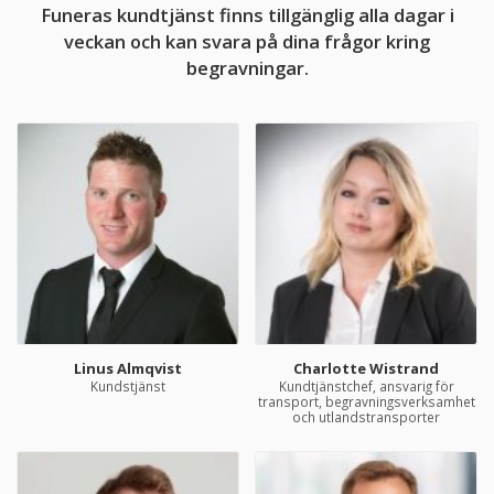
Funeras kundtjänst finns tillgänglig alla dagar i
veckan och kan svara på dina frågor kring
begravningar.
Linus Almqvist
Charlotte Wistrand
Kundstjänst
Kundtjänstchef, ansvarig för
transport, begravningsverksamhet
och utlandstransporter