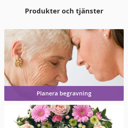
Produkter och tjänster
Planera begravning