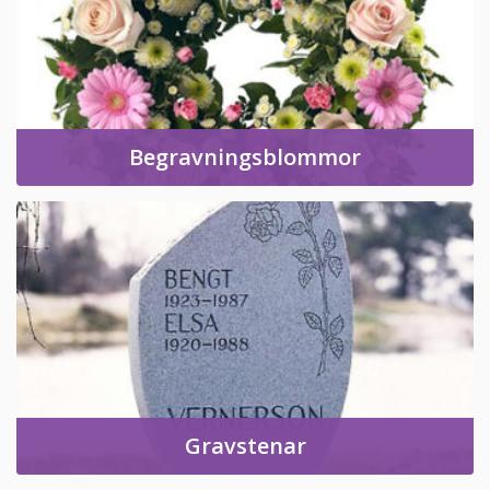
Begravningsblommor
Gravstenar