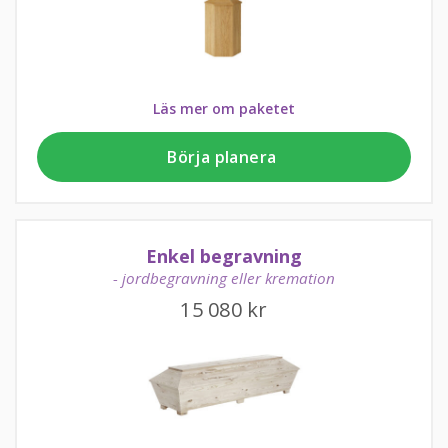
Läs mer om paketet
Börja planera
Enkel begravning
- jordbegravning eller kremation
15 080
kr