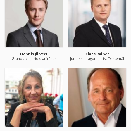
Dennis Jillvert
Claes Rainer
Grundare - Juridiska frågor
Juridiska frågor - Jurist Tvistemål