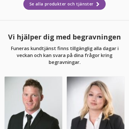
Se alla produkter och tjänster
Vi hjälper dig med begravningen
Funeras kundtjänst finns tillgänglig alla dagar i
veckan och kan svara på dina frågor kring
begravningar.