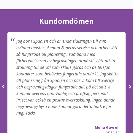
Kundomdömen
Jag bor i Spanien och är enda släktingen till min
avlidna moster. Genom Funeras service och arbetssätt
så fungerade all planering i samband med
förberedelserna av begravningen utmärkt. Lätt att ta
ställning till de val som skulle göras och de telefon
kontakter som behövdes fungerade utmärkt. Jag skötte
all planering från Spanien och när vi kom till Sverige
och begravningsdagen fungerade allt på det sätt vi
kommit överens om. Vänlig och proffsig personal.
Priset var också en positiv överraskning. Ingen annan
begravningsbyrå hade kunnat göra detta bättre för
mig. Tack!
Mona Gavrell
Spanien