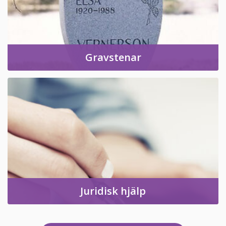
Gravstenar
Juridisk hjälp