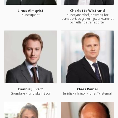
Linus Almqvist
Charlotte Wistrand
Kundstjänst
Kundtjänstchef, ansvarig för
transport, begravningsverksamhet
och utlandstransporter
Dennis Jillvert
Claes Rainer
Grundare - Juridiska frågor
Juridiska frågor - Jurist Tvistemål