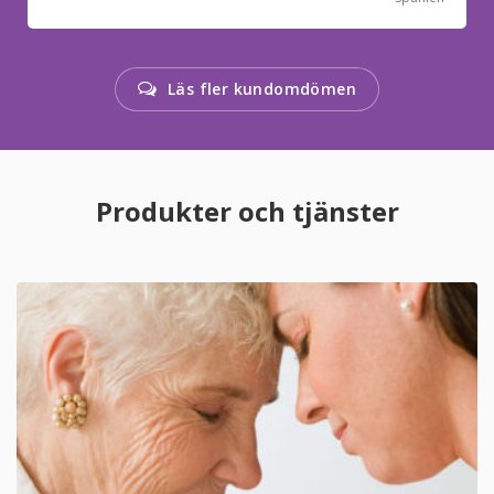
Läs fler kundomdömen
Produkter och tjänster