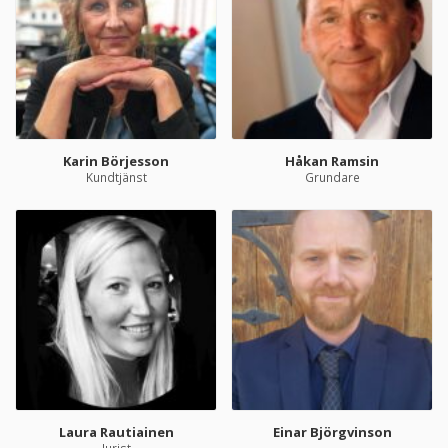
Karin Börjesson
Håkan Ramsin
Kundtjänst
Grundare
Laura Rautiainen
Einar Björgvinson