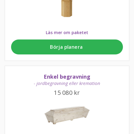
Läs mer om paketet
Börja planera
Enkel begravning
- jordbegravning eller kremation
15 080
kr