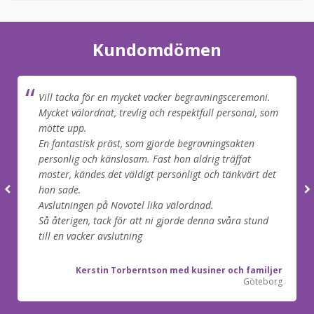
Kundomdömen
Vill tacka för en mycket vacker begravningsceremoni.
Mycket välordnat, trevlig och respektfull personal, som
mötte upp.
En fantastisk präst, som gjorde begravningsakten
personlig och känslosam. Fast hon aldrig träffat
moster, kändes det väldigt personligt och tänkvärt det
hon sade.
Avslutningen på Novotel lika välordnad.
Så återigen, tack för att ni gjorde denna svåra stund
till en vacker avslutning
Kerstin Torberntson med kusiner och familjer
Göteborg