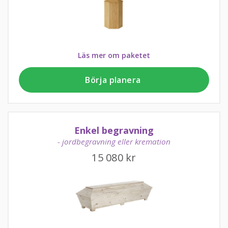
Läs mer om paketet
Börja planera
Enkel begravning
- jordbegravning eller kremation
15 080
kr