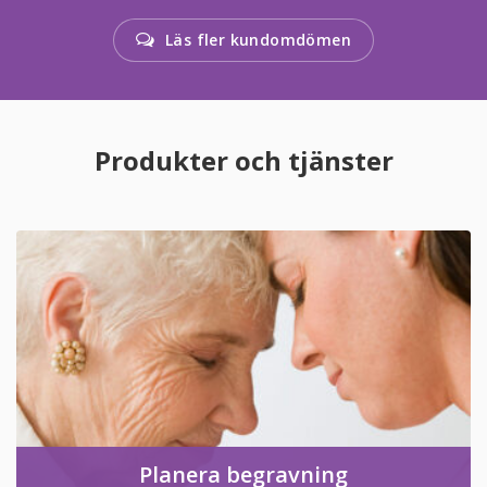
Läs fler kundomdömen
Produkter och tjänster
Planera begravning