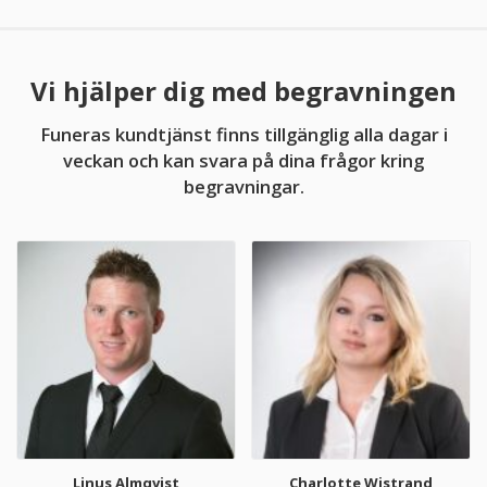
Vi hjälper dig med begravningen
Funeras kundtjänst finns tillgänglig alla dagar i
veckan och kan svara på dina frågor kring
begravningar.
Linus Almqvist
Charlotte Wistrand