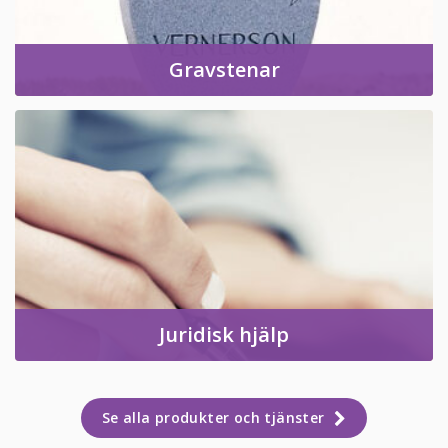
Gravstenar
Juridisk hjälp
Se alla produkter och tjänster