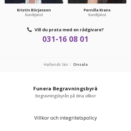
Kristin Börjesson
Pernilla Krans
Kundtjänst
Kundtjänst
Vill du prata med en rådgivare?
031-16 08 01
Hallands län
/
Onsala
Funera Begravningsbyrå
Begravningsbyrån på dina villkor
Villkor och integritetspolicy