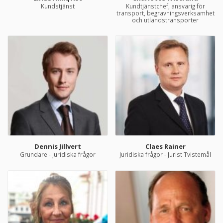
Kundstjänst
Kundtjänstchef, ansvarig för
transport, begravningsverksamhet
och utlandstransporter
Dennis Jillvert
Claes Rainer
Grundare - Juridiska frågor
Juridiska frågor - Jurist Tvistemål