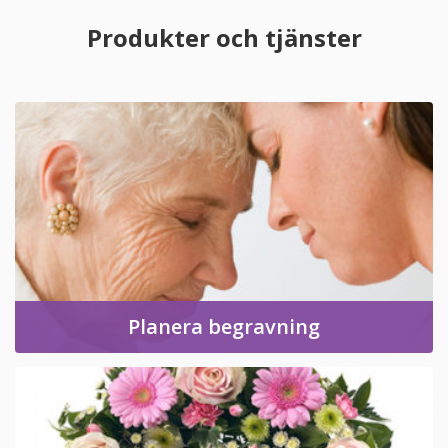
Produkter och tjänster
Planera begravning