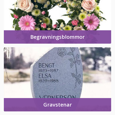
Begravningsblommor
Gravstenar