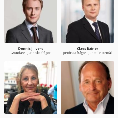
Dennis Jillvert
Claes Rainer
Grundare - Juridiska frågor
Juridiska frågor - Jurist Tvistemål