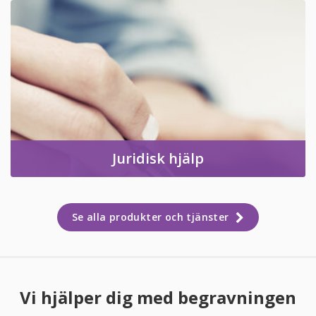
Juridisk hjälp
Se alla produkter och tjänster
Vi hjälper dig med begravningen