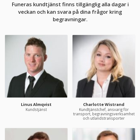
Funeras kundtjänst finns tillgänglig alla dagar i
veckan och kan svara på dina frågor kring
begravningar.
Linus Almqvist
Charlotte Wistrand
Kundstjänst
Kundtjänstchef, ansvarig för
transport, begravningsverksamhet
och utlandstransporter