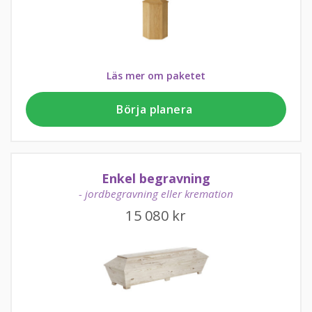
Läs mer om paketet
Börja planera
Enkel begravning
- jordbegravning eller kremation
15 080
kr