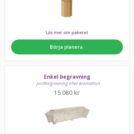
Läs mer om paketet
Börja planera
Enkel begravning
- jordbegravning eller kremation
15 080
kr