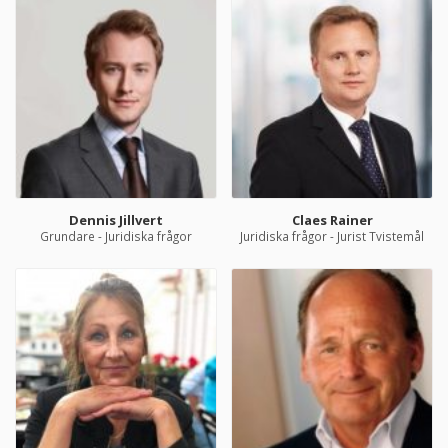
Dennis Jillvert
Claes Rainer
Grundare - Juridiska frågor
Juridiska frågor - Jurist Tvistemål