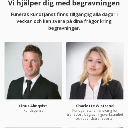
Vi hjälper dig med begravningen
Funeras kundtjänst finns tillgänglig alla dagar i
veckan och kan svara på dina frågor kring
begravningar.
Linus Almqvist
Charlotte Wistrand
Kundstjänst
Kundtjänstchef, ansvarig för
transport, begravningsverksamhet
och utlandstransporter