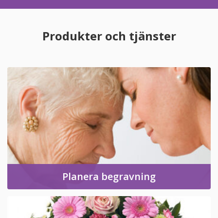
Produkter och tjänster
Planera begravning