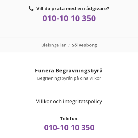
Vill du prata med en rådgivare?
010-10 10 350
Blekinge län
/
Sölvesborg
Funera Begravningsbyrå
Begravningsbyrån på dina villkor
Villkor och integritetspolicy
Telefon:
010-10 10 350