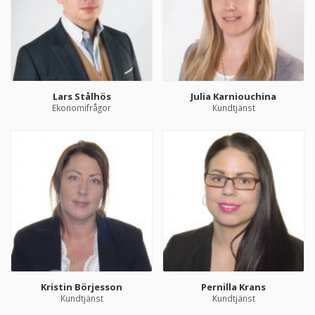
Lars Stålhös
Julia Karniouchina
Ekonomifrågor
Kundtjänst
Kristin Börjesson
Pernilla Krans
Kundtjänst
Kundtjänst