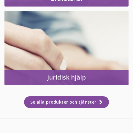
Juridisk hjälp
Se alla produkter och tjänster