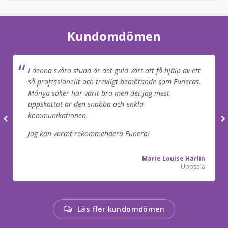
Kundomdömen
I denna svåra stund är det guld värt att få hjälp av ett
så professionellt och trevligt bemötande som Funeras.
Många saker har varit bra men det jag mest
uppskattat är den snabba och enkla
kommunikationen.
Jag kan varmt rekommendera Funera!
Marie Louise Härlin
Uppsala
Läs fler kundomdömen