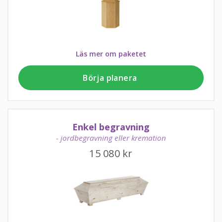
Läs mer om paketet
Börja planera
Enkel begravning
- jordbegravning eller kremation
15 080
kr