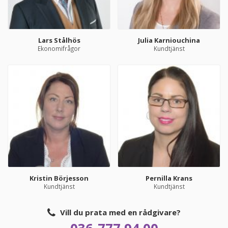
Lars Stålhös
Julia Karniouchina
Ekonomifrågor
Kundtjänst
Kristin Börjesson
Pernilla Krans
Kundtjänst
Kundtjänst
Vill du prata med en rådgivare?