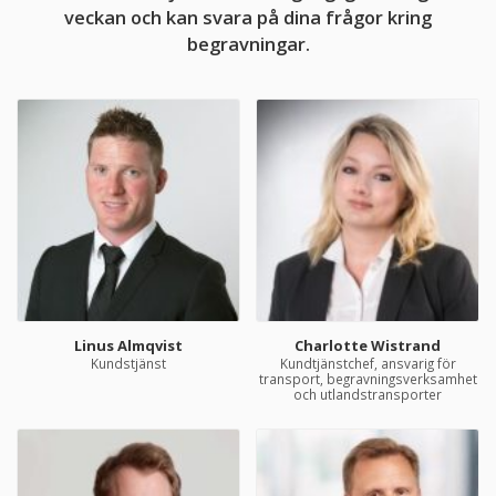
veckan och kan svara på dina frågor kring
begravningar.
Linus Almqvist
Charlotte Wistrand
Kundstjänst
Kundtjänstchef, ansvarig för
transport, begravningsverksamhet
och utlandstransporter