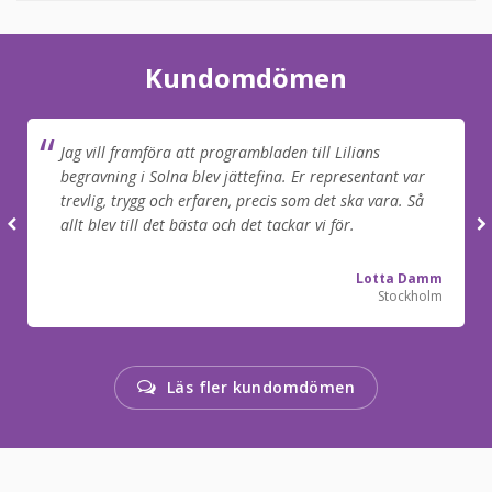
Kundomdömen
Jag vill framföra att programbladen till Lilians
begravning i Solna blev jättefina. Er representant var
trevlig, trygg och erfaren, precis som det ska vara. Så
allt blev till det bästa och det tackar vi för.
Lotta Damm
Stockholm
Läs fler kundomdömen