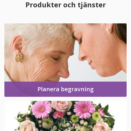
Produkter och tjänster
Planera begravning