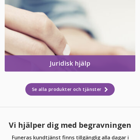
Juridisk hjälp
Se alla produkter och tjänster
Vi hjälper dig med begravningen
Funeras kundtjänst finns tillgänglig alla dagar i