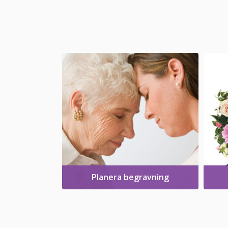
Planera begravning