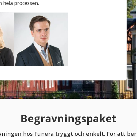
m hela processen.
Begravningspaket
ningen hos Funera tryggt och enkelt. För att ber