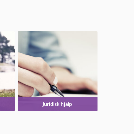
Juridisk hjälp