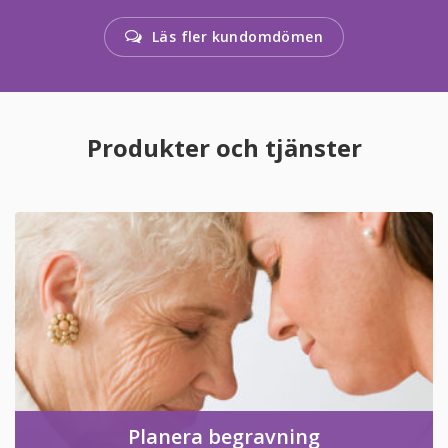
Läs fler kundomdömen
Produkter och tjänster
Planera begravning