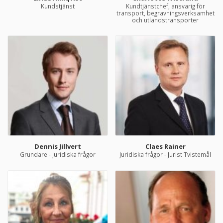
Kundstjänst
Kundtjänstchef, ansvarig för
transport, begravningsverksamhet
och utlandstransporter
Dennis Jillvert
Claes Rainer
Grundare - Juridiska frågor
Juridiska frågor - Jurist Tvistemål