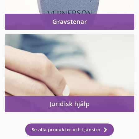
Gravstenar
Juridisk hjälp
Se alla produkter och tjänster