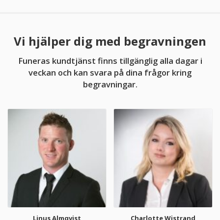
Vi hjälper dig med begravningen
Funeras kundtjänst finns tillgänglig alla dagar i
veckan och kan svara på dina frågor kring
begravningar.
Linus Almqvist
Charlotte Wistrand