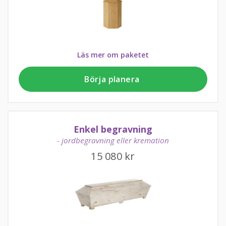
Läs mer om paketet
Börja planera
Enkel begravning
- jordbegravning eller kremation
15 080
kr