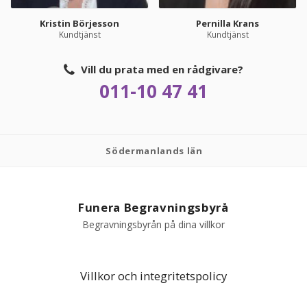
Kristin Börjesson
Pernilla Krans
Kundtjänst
Kundtjänst
Vill du prata med en rådgivare?
011-10 47 41
Södermanlands län
Funera Begravningsbyrå
Begravningsbyrån på dina villkor
Villkor och integritetspolicy