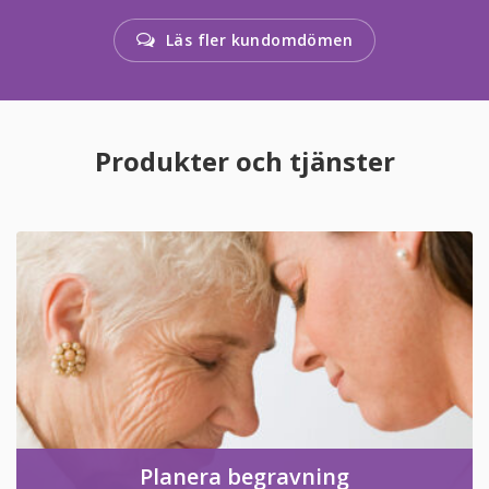
Läs fler kundomdömen
Produkter och tjänster
Planera begravning