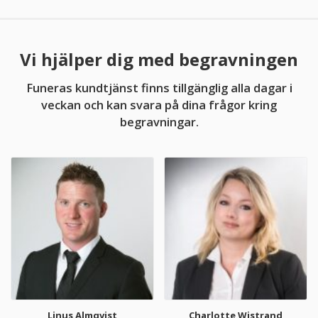
Vi hjälper dig med begravningen
Funeras kundtjänst finns tillgänglig alla dagar i
veckan och kan svara på dina frågor kring
begravningar.
Linus Almqvist
Charlotte Wistrand