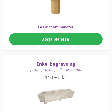
Läs mer om paketet
Börja planera
Enkel begravning
- jordbegravning eller kremation
15 080
kr