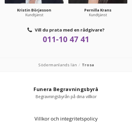
Kristin Börjesson
Pernilla Krans
Kundtjänst
Kundtjänst
Vill du prata med en rådgivare?
011-10 47 41
Södermanlands län
/
Trosa
Funera Begravningsbyrå
Begravningsbyrån på dina villkor
Villkor och integritetspolicy