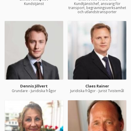
Kundstjänst
Kundtjänstchef, ansvarig för
transport, begravningsverksamhet
och utlandstransporter
Dennis Jillvert
Claes Rainer
Grundare - Juridiska frågor
Juridiska frågor - Jurist Tvistemål