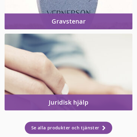
Gravstenar
Juridisk hjälp
Se alla produkter och tjänster